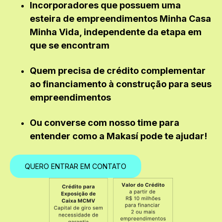
Incorporadores que possuem uma
esteira de empreendimentos Minha Casa
Minha Vida, independente da etapa em
que se encontram
Quem precisa de crédito complementar
ao financiamento à construção para seus
empreendimentos
Ou converse com nosso time para
entender como a Makasí pode te ajudar!
QUERO ENTRAR EM CONTATO