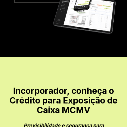
Incorporador, conheça o
Crédito para Exposição de
Caixa MCMV
Previsibilidade e segurança para