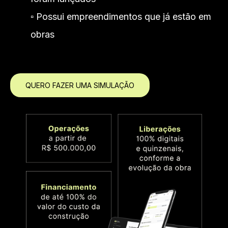
▫️ Possui empreendimentos que já estão em
obras
QUERO FAZER UMA SIMULAÇÃO