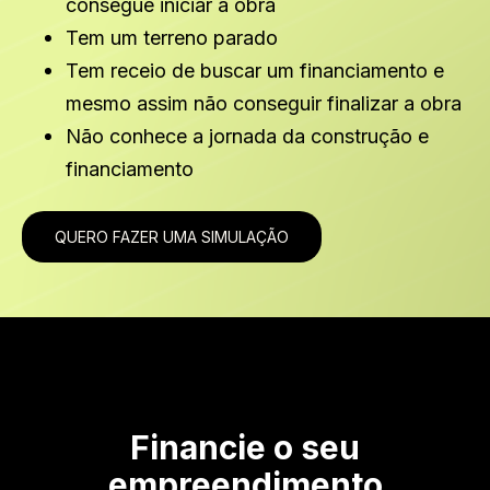
consegue iniciar a obra
Tem um terreno parado
Tem receio de buscar um financiamento e
mesmo assim não conseguir finalizar a obra
Não conhece a jornada da construção e
financiamento
QUERO FAZER UMA SIMULAÇÃO
F
inancie o seu
empreendimento