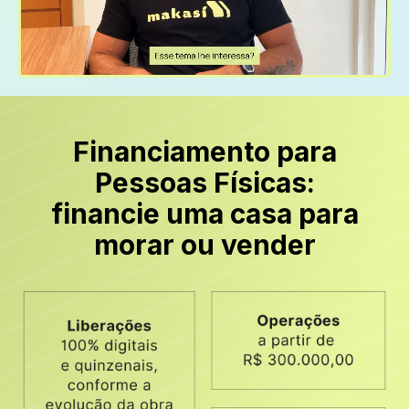
Financiamento para
Pessoas Físicas:
financie uma casa para
morar ou vender