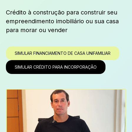
Crédito à construção para construir seu
empreendimento imobiliário ou sua casa
para morar ou vender
SIMULAR FINANCIAMENTO DE CASA UNIFAMILIAR
SIMULAR CRÉDITO PARA INCORPORAÇÃO