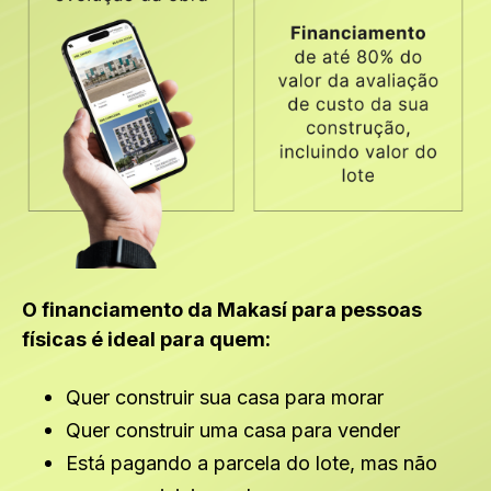
O financiamento da Makasí para pessoas
físicas é ideal para quem:
Quer construir sua casa para morar
Quer construir uma casa para vender
Está pagando a parcela do lote, mas não