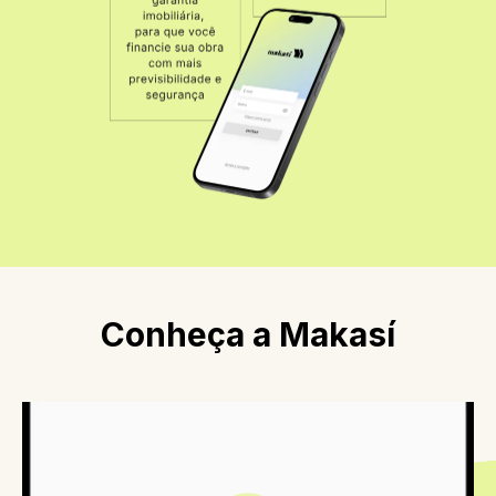
Conheça a Makasí