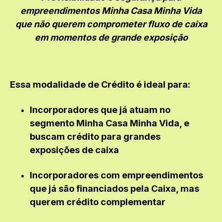
empreendimentos
Minha Casa Minha Vida
que não querem comprometer fluxo de caixa
em momentos de grande exposição
Essa modalidade de Crédito é ideal para:
Incorporadores que já atuam no
segmento Minha Casa Minha Vida, e
buscam crédito para grandes
exposições de caixa
Incorporadores com e
mpreendimentos
que já são financiados pela Caixa, mas
querem crédito complementar