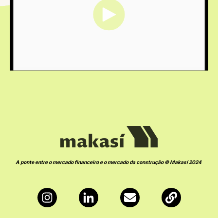
A ponte entre o mercado financeiro e o mercado da construção © Makasí 2024