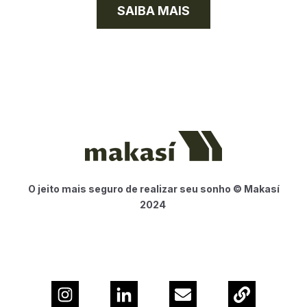
SAIBA MAIS
O jeito mais seguro de realizar seu sonho © Makasí
2024