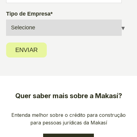
Tipo de Empresa
*
Quer saber mais sobre a Makasí?
Entenda melhor sobre o crédito para construção
para pessoas jurídicas da Makasí