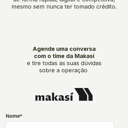
mesmo sem nunca ter tomado crédito.
Agende uma conversa
com o time da Makasí
e tire todas as suas dúvidas
sobre a operação
Nome
*