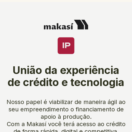
União da experiência
de crédito e tecnologia
Nosso papel é viabilizar de maneira ágil ao
seu empreendimento o financiamento de
apoio à produção.
Com a Makasí você terá acesso ao crédito
de forma rápida, digital e competitiva,