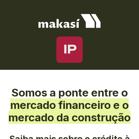
Somos a ponte entre o
mercado financeiro
e o
mercado da construção