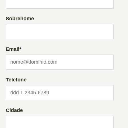
Sobrenome
Email
*
Telefone
Cidade