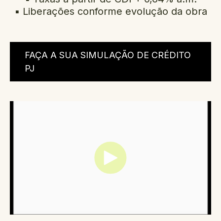
▪️ Liberações conforme evolução da obra
FAÇA A SUA SIMULAÇÃO DE CRÉDITO
PJ