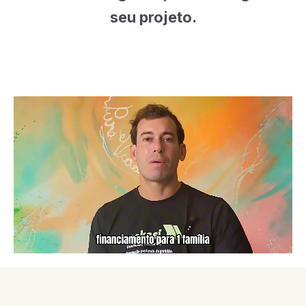
seu projeto.